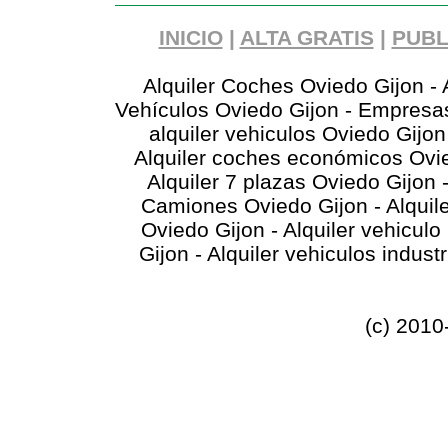
INICIO
|
ALTA GRATIS
|
PUBL
Alquiler Coches Oviedo Gijon - A
Vehículos Oviedo Gijon - Empresa
alquiler vehiculos Oviedo Gijon
Alquiler coches económicos Ovied
Alquiler 7 plazas Oviedo Gijon 
Camiones Oviedo Gijon - Alquile
Oviedo Gijon - Alquiler vehiculo
Gijon - Alquiler vehiculos indust
(c) 2010